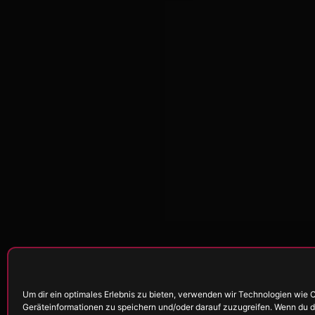
Um dir ein optimales Erlebnis zu bieten, verwenden wir Technologien wie 
Geräteinformationen zu speichern und/oder darauf zuzugreifen. Wenn du 