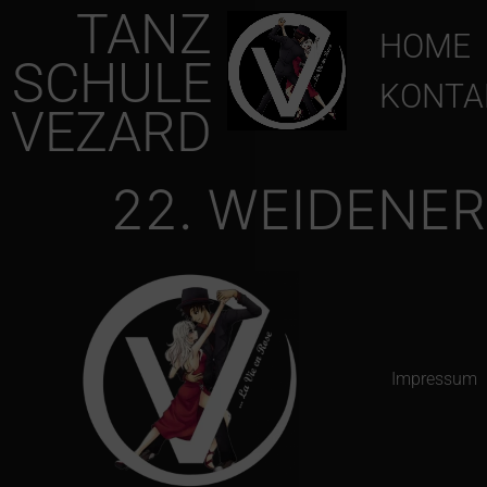
TANZ
HOME
SCHULE
KONTA
VEZARD
22. WEIDENER
Impressum