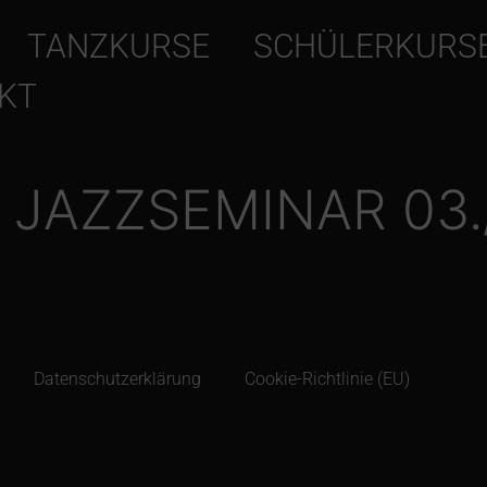
TANZKURSE
SCHÜLERKURS
KT
 JAZZSEMINAR 03./
Datenschutzerklärung
Cookie-Richtlinie (EU)